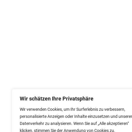
Wir schätzen Ihre Privatsphäre
Wir verwenden Cookies, um Ihr Surferlebnis zu verbessern,
personalisierte Anzeigen oder Inhalte einzusetzen und unsere
Datenverkehr zu analysieren. Wenn Sie auf „Alle akzeptieren"
klicken, stimmen Sie der Anwendung von Cookies zu.