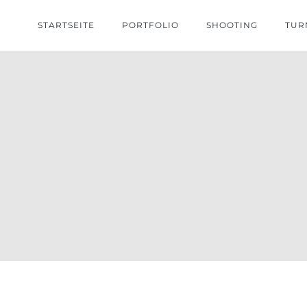
STARTSEITE
PORTFOLIO
SHOOTING
TUR
O