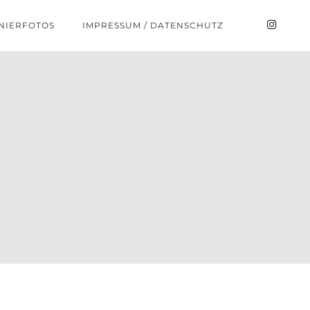
NIERFOTOS
IMPRESSUM / DATENSCHUTZ