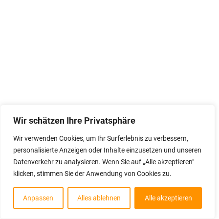
Wir schätzen Ihre Privatsphäre
Wir verwenden Cookies, um Ihr Surferlebnis zu verbessern,
personalisierte Anzeigen oder Inhalte einzusetzen und unseren
Datenverkehr zu analysieren. Wenn Sie auf „Alle akzeptieren"
klicken, stimmen Sie der Anwendung von Cookies zu.
Anpassen
Alles ablehnen
Alle akzeptieren